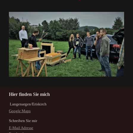
Hier finden Sie mich
Langenargen/Eriskirch
Google Maps
Schreiben Sie mir
E-Mail Adresse