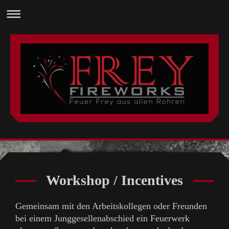
Workshop / Incentives
Gemeinsam mit den Arbeitskollegen oder Freunden
bei einem Junggesellenabschied ein Feuerwerk