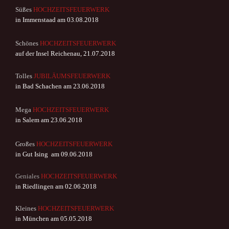
Süßes
HOCHZEITSFEUERWERK
in Immenstaad am 03.08.2018
Schönes
HOCHZEITSFEUERWERK
auf der Insel Reichenau, 21.07.2018
Tolles
JUBILÄUMSFEUERWERK
in Bad Schachen am 23.06.2018
Mega
HOCHZEITSFEUERWERK
in Salem am 23.06.2018
Großes
HOCHZEITSFEUERWERK
in Gut Ising am 09.06.2018
Geniales
HOCHZEITSFEUERWERK
in Riedlingen am 02.06.2018
Kleines
HOCHZEITSFEUERWERK
in München am 05.05.2018