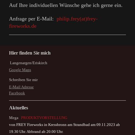
Auf Ihre individuellen Wünsche gehe ich gerne ein.
Anfrage per E-Mail:
philip.frey(at)frey-
fireworks.de
Hier finden Sie mich
Langenargen/Eriskirch
Google Maps
Schreiben Sie mir
E-Mail Adresse
Facebook
Aktuelles
Mega
PRODUKTVORSTELLUNG
von
FREY Fireworks in Kressbronn am Strandbad am 09.11.2023
ab
19.30 Uhr. Abbrand ab 20.00 Uhr.