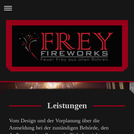
Leistungen
Vom Design und der Vorplanung über die
Anmeldung bei der zuständigen Behörde, den