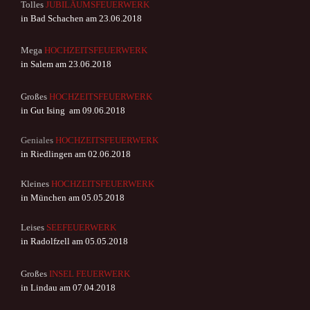
Tolles
JUBILÄUMSFEUERWERK
in Bad Schachen am 23.06.2018
Mega
HOCHZEITSFEUERWERK
in Salem am 23.06.2018
Großes
HOCHZEITSFEUERWERK
in Gut Ising am 09.06.2018
Geniales
HOCHZEITSFEUERWERK
in Riedlingen am 02.06.2018
Kleines
HOCHZEITSFEUERWERK
in München am 05.05.2018
Leises
SEEFEUERWERK
in Radolfzell am 05.05.2018
Großes
INSEL FEUERWERK
in Lindau am 07.04.2018